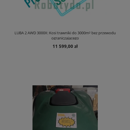
LUBA 2 AWD 3000X: Kosi trawniki do 3000m² bez przewodu
ograniczającego
11 599,00 zł