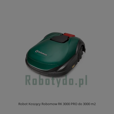
Robot Koszący Robomow RK 3000 PRO do 3000 m2