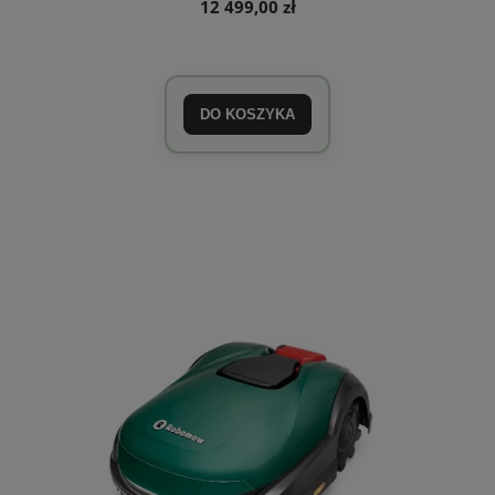
12 499,00 zł
DO KOSZYKA