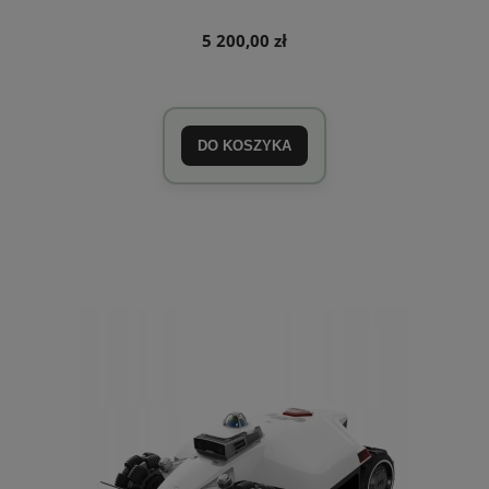
5 200,00 zł
DO KOSZYKA