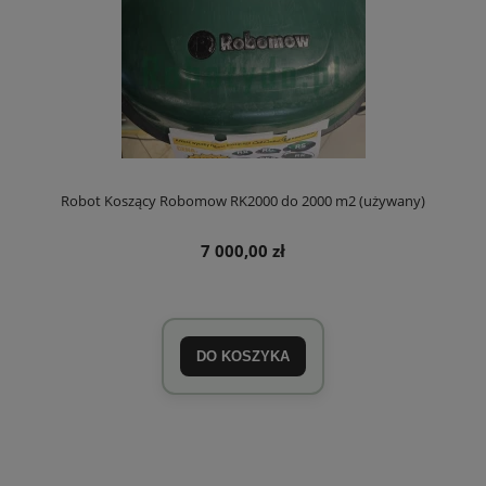
Robot Koszący Robomow RK2000 do 2000 m2 (używany)
7 000,00 zł
DO KOSZYKA