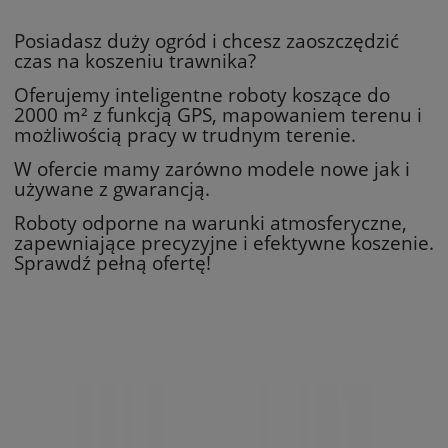
Posiadasz duży ogród i chcesz zaoszczędzić
czas na koszeniu trawnika?
Oferujemy inteligentne roboty koszące do
2000 m² z funkcją GPS, mapowaniem terenu i
możliwością pracy w trudnym terenie.
W ofercie mamy zarówno modele nowe jak i
używane z gwarancją.
Roboty odporne na warunki atmosferyczne,
zapewniające precyzyjne i efektywne koszenie.
Sprawdź pełną ofertę!