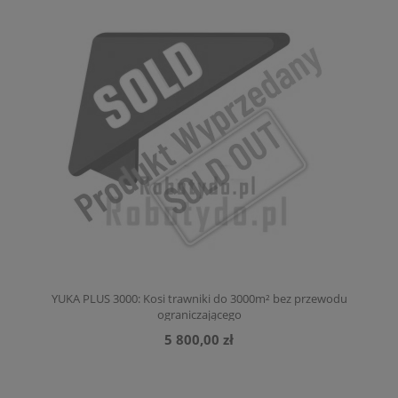
YUKA PLUS 3000: Kosi trawniki do 3000m² bez przewodu
ograniczającego
5 800,00 zł