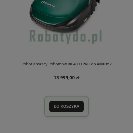
Robot Koszący Robomow RK 4000 PRO do 4000 m2
13 999,00 zł
DO KOSZYKA