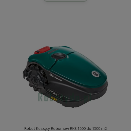
Robot Koszący Robomow RKS 1500 do 1500 m2