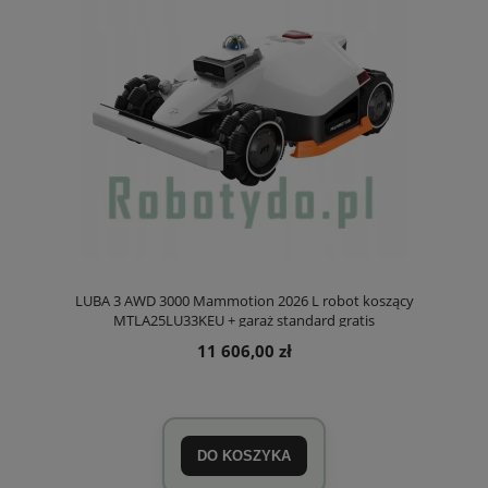
LUBA 3 AWD 3000 Mammotion 2026 L robot koszący
MTLA25LU33KEU + garaż standard gratis
11 606,00 zł
DO KOSZYKA