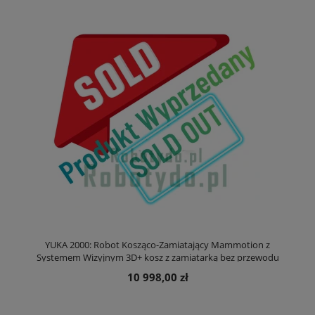
YUKA 2000: Robot Kosząco-Zamiatający Mammotion z
Systemem Wizyjnym 3D+ kosz z zamiatarką bez przewodu
ograniczającego
10 998,00 zł