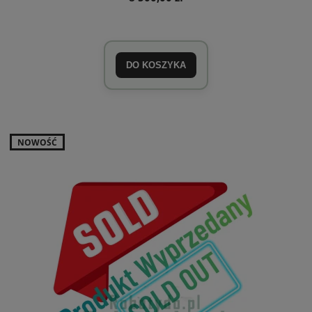
DO KOSZYKA
NOWOŚĆ