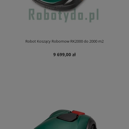
Robot Koszący Robomow RK2000 do 2000 m2
9 699,00 zł