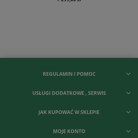
REGULAMIN I POMOC
USŁUGI DODATKOWE , SERWIS
JAK KUPOWAĆ W SKLEPIE
MOJE KONTO