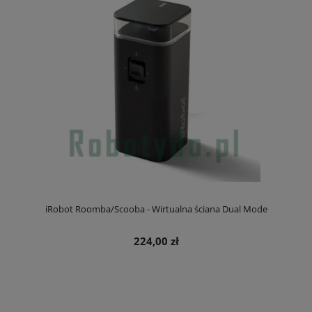
iRobot Roomba/Scooba - Wirtualna ściana Dual Mode
224,00 zł