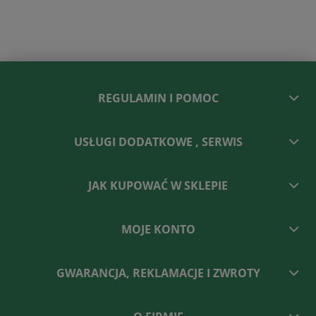
REGULAMIN I POMOC
USŁUGI DODATKOWE , SERWIS
JAK KUPOWAĆ W SKLEPIE
MOJE KONTO
GWARANCJA, REKLAMACJE I ZWROTY