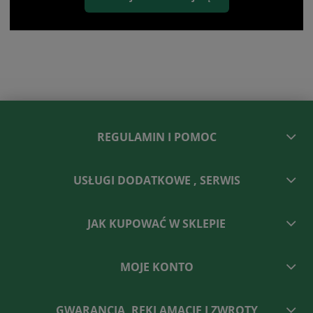
REGULAMIN I POMOC
USŁUGI DODATKOWE , SERWIS
JAK KUPOWAĆ W SKLEPIE
MOJE KONTO
GWARANCJA, REKLAMACJE I ZWROTY