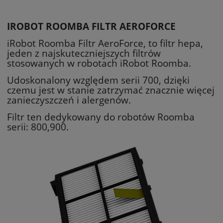
IROBOT ROOMBA FILTR AEROFORCE
iRobot Roomba Filtr AeroForce, to filtr hepa,
jeden z najskuteczniejszych filtrów
stosowanych w robotach iRobot Roomba.
Udoskonalony względem serii 700, dzięki
czemu jest w stanie zatrzymać znacznie więcej
zanieczyszczeń i alergenów.
Filtr ten dedykowany do robotów Roomba
serii: 800,900.