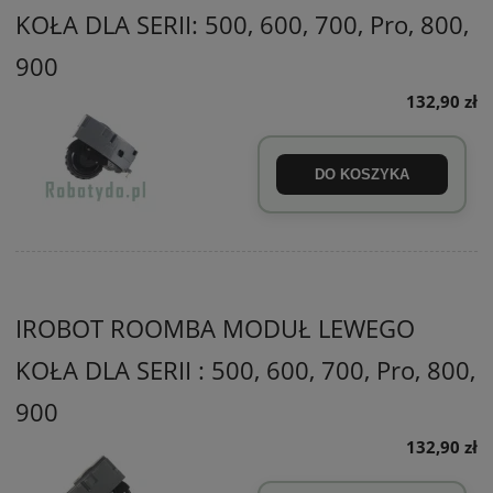
KOŁA DLA SERII: 500, 600, 700, Pro, 800,
900
132,90 zł
DO KOSZYKA
IROBOT ROOMBA MODUŁ LEWEGO
KOŁA DLA SERII : 500, 600, 700, Pro, 800,
900
132,90 zł