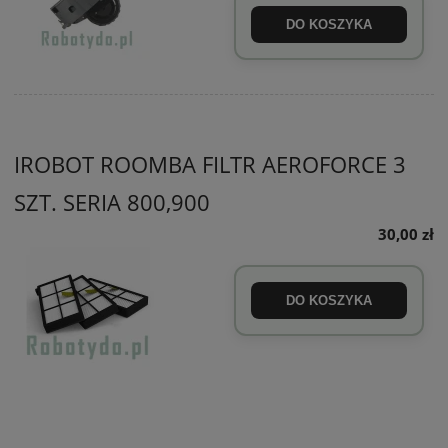
DO KOSZYKA
IROBOT ROOMBA FILTR AEROFORCE 3
SZT. SERIA 800,900
30,00 zł
DO KOSZYKA