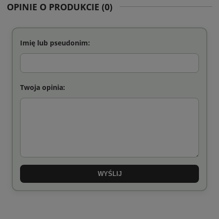
OPINIE O PRODUKCIE (0)
Imię lub pseudonim:
Twoja opinia:
WYŚLIJ