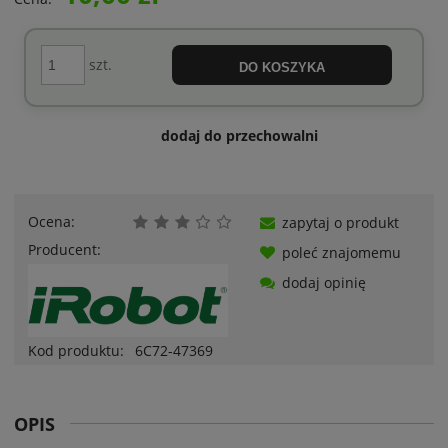
szt.
DO KOSZYKA
dodaj do przechowalni
Ocena:
zapytaj o produkt
Producent:
poleć znajomemu
dodaj opinię
Kod produktu:
6C72-47369
OPIS