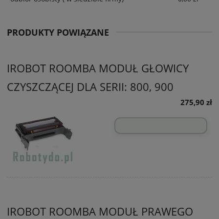
PRODUKTY POWIĄZANE
IROBOT ROOMBA MODUŁ GŁOWICY
CZYSZCZĄCEJ DLA SERII: 800, 900
275,90 zł
IROBOT ROOMBA MODUŁ PRAWEGO