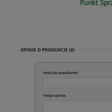
OPINIE O PRODUKCIE (0)
Imię lub pseudonim:
Twoja opinia: