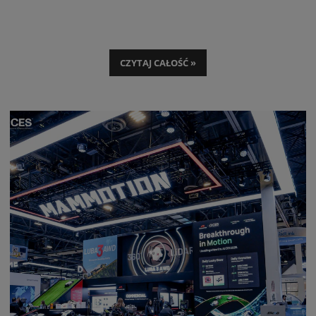
CZYTAJ CAŁOŚĆ »