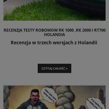
RECENZJA TESTY ROBOMOW RK 1000 ,RK 2000 I RT700
HOLANDIA
Recenzja w trzech wersjach z Holandii
CZYTAJ CAŁOŚĆ »