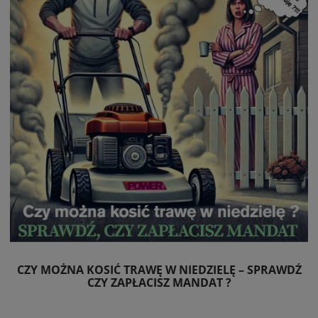
CZY MOŻNA KOSIĆ TRAWĘ W NIEDZIELĘ – SPRAWDŹ
CZY ZAPŁACISZ MANDAT ?