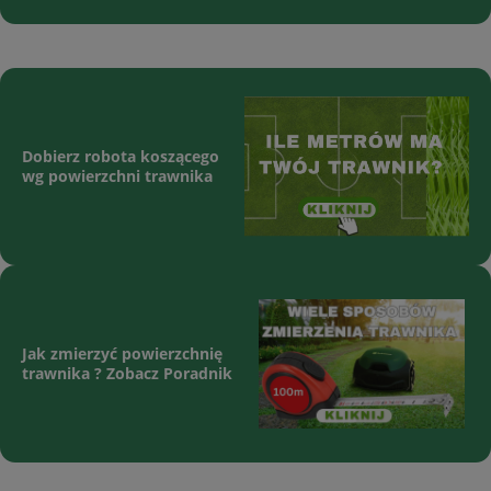
Dobierz robota koszącego
wg powierzchni trawnika
Jak zmierzyć powierzchnię
trawnika ? Zobacz Poradnik