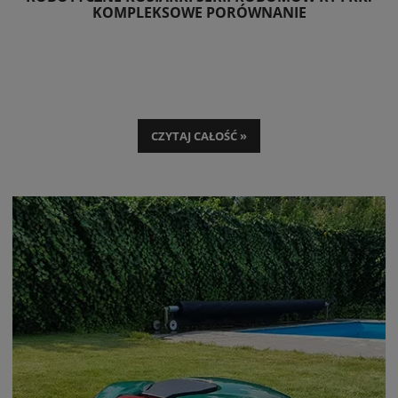
KOMPLEKSOWE PORÓWNANIE
CZYTAJ CAŁOŚĆ »