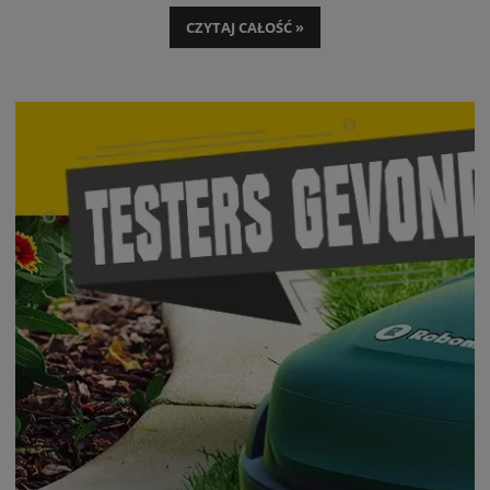
CZYTAJ CAŁOŚĆ »