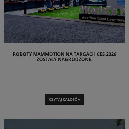
ROBOTY MAMMOTION NA TARGACH CES 2026
ZOSTAŁY NAGRODZONE.
CZYTAJ CAŁOŚĆ »