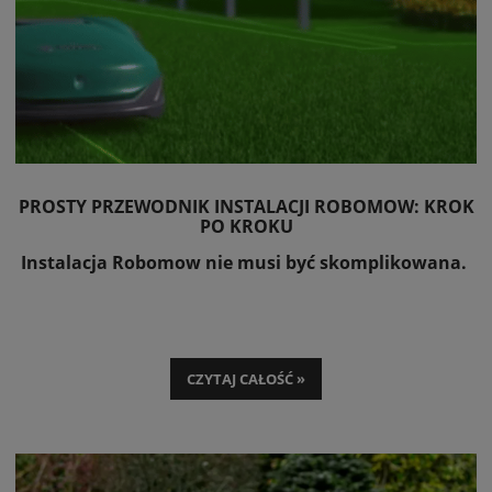
PROSTY PRZEWODNIK INSTALACJI ROBOMOW: KROK
PO KROKU
Instalacja Robomow nie musi być skomplikowana.
CZYTAJ CAŁOŚĆ »