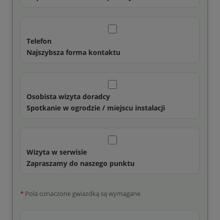
Telefon
Najszybsza forma kontaktu
Osobista wizyta doradcy
Spotkanie w ogrodzie / miejscu instalacji
Wizyta w serwisie
Zapraszamy do naszego punktu
*
Pola oznaczone gwiazdką są wymagane