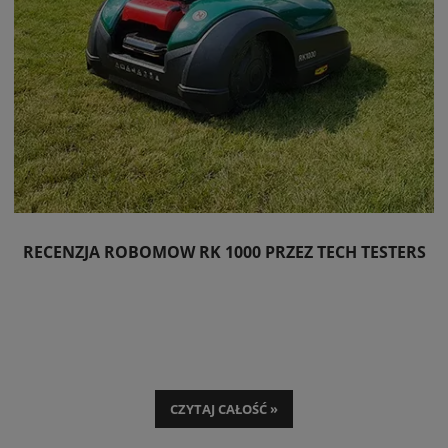
RECENZJA ROBOMOW RK 1000 PRZEZ TECH TESTERS
CZYTAJ CAŁOŚĆ »