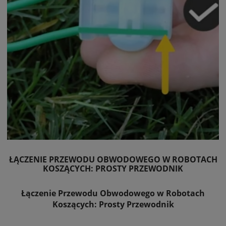
ŁĄCZENIE PRZEWODU OBWODOWEGO W ROBOTACH
KOSZĄCYCH: PROSTY PRZEWODNIK
Łączenie Przewodu Obwodowego w Robotach
Koszących: Prosty Przewodnik