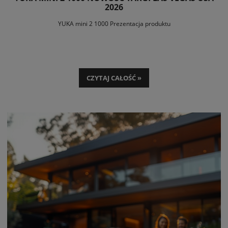
2026
YUKA mini 2 1000 Prezentacja produktu
CZYTAJ CAŁOŚĆ »