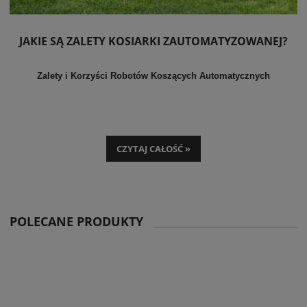
JAKIE SĄ ZALETY KOSIARKI ZAUTOMATYZOWANEJ?
Zalety i Korzyści Robotów Koszących Automatycznych
CZYTAJ CAŁOŚĆ »
POLECANE PRODUKTY