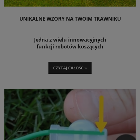
UNIKALNE WZORY NA TWOIM TRAWNIKU
Jedna z wielu innowacyjnych
funkcji robotów koszących
CZYTAJ CAŁOŚĆ »