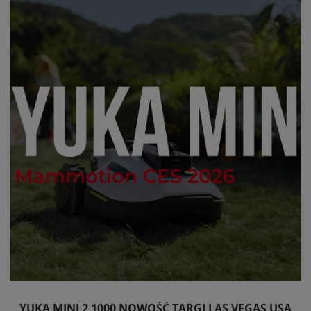
YUKA MINI 2 1000 NOWOŚĆ TARGI LAS VEGAS USA