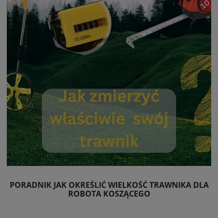
PORADNIK JAK OKREŚLIĆ WIELKOŚĆ TRAWNIKA DLA
ROBOTA KOSZĄCEGO