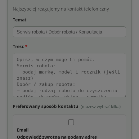
Najszybciej reagujemy na kontakt telefoniczny
Temat
Treść
*
Preferowany sposób kontaktu
(możesz wybrać kilka)
Email
Odpowiedź zwrotna na podany adres