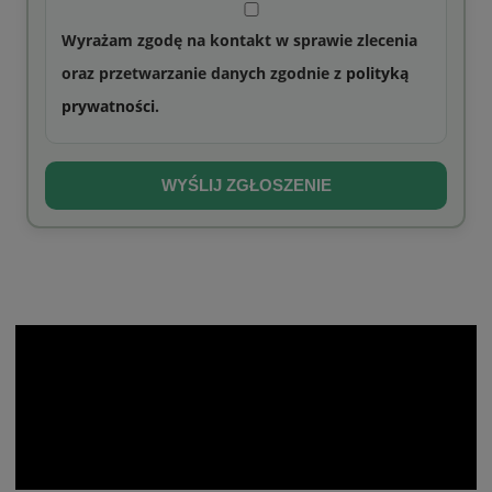
Wyrażam zgodę na kontakt w sprawie zlecenia
oraz przetwarzanie danych zgodnie z
polityką
prywatności
.
WYŚLIJ ZGŁOSZENIE