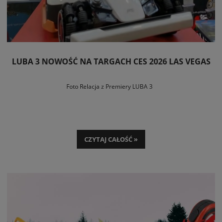
LUBA 3 NOWOŚĆ NA TARGACH CES 2026 LAS VEGAS
Foto Relacja z Premiery LUBA 3
CZYTAJ CAŁOŚĆ »