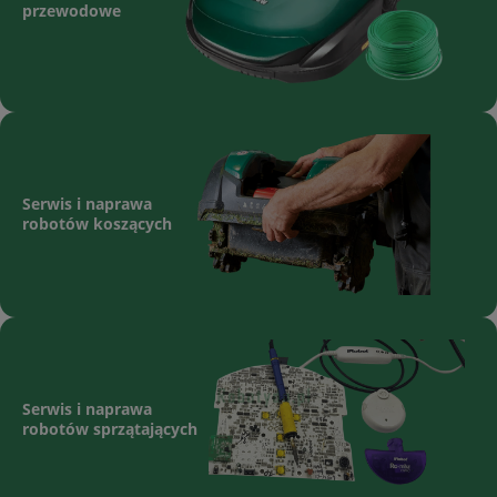
przewodowe
Serwis i naprawa
robotów koszących
Serwis i naprawa
robotów sprzątających